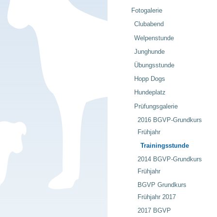
Fotogalerie
Clubabend
Welpenstunde
Junghunde
Übungsstunde
Hopp Dogs
Hundeplatz
Prüfungsgalerie
2016 BGVP-Grundkurs
Frühjahr
Trainingsstunde
2014 BGVP-Grundkurs
Frühjahr
BGVP Grundkurs
Frühjahr 2017
2017 BGVP