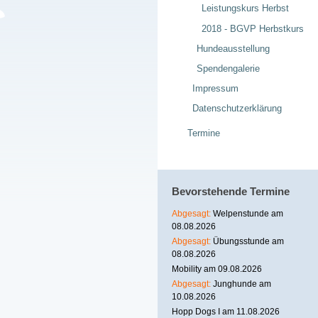
Leistungskurs Herbst
2018 - BGVP Herbstkurs
Hundeausstellung
Spendengalerie
Impressum
Datenschutzerklärung
Termine
Bevorstehende Termine
Abgesagt:
Welpenstunde am
08.08.2026
Abgesagt:
Übungsstunde am
08.08.2026
Mobility am 09.08.2026
Abgesagt:
Junghunde am
10.08.2026
Hopp Dogs I am 11.08.2026