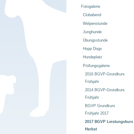
Fotogalerie
Clubabend
Welpenstunde
Junghunde
Übungsstunde
Hopp Dogs
Hundeplatz
Prüfungsgalerie
2016 BGVP-Grundkurs
Frühjahr
2014 BGVP-Grundkurs
Frühjahr
BGVP Grundkurs
Frühjahr 2017
2017 BGVP Leistungskurs
Herbst