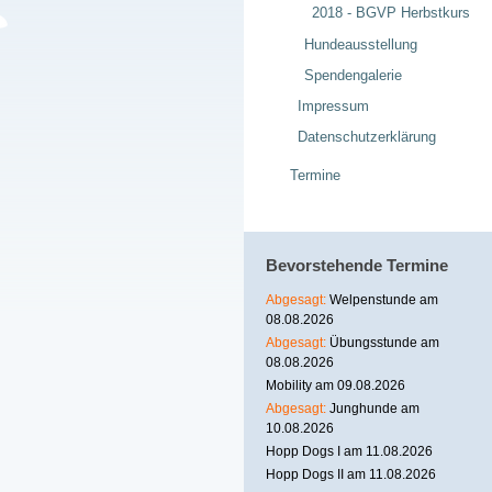
2018 - BGVP Herbstkurs
Hundeausstellung
Spendengalerie
Impressum
Datenschutzerklärung
Termine
Bevorstehende Termine
Abgesagt:
Welpenstunde am
08.08.2026
Abgesagt:
Übungsstunde am
08.08.2026
Mobility am 09.08.2026
Abgesagt:
Junghunde am
10.08.2026
Hopp Dogs I am 11.08.2026
Hopp Dogs II am 11.08.2026