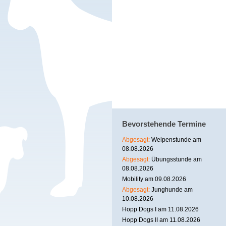
Bevorstehende Termine
Abgesagt:
Welpenstunde am
08.08.2026
Abgesagt:
Übungsstunde am
08.08.2026
Mobility am 09.08.2026
Abgesagt:
Junghunde am
10.08.2026
Hopp Dogs I am 11.08.2026
Hopp Dogs II am 11.08.2026