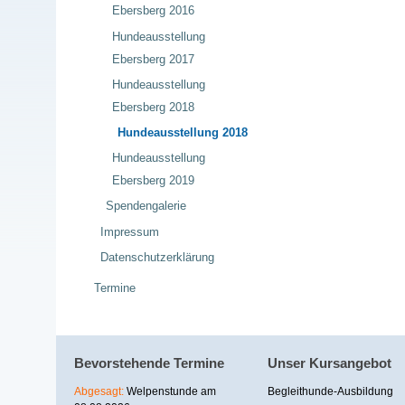
Ebersberg 2016
Hundeausstellung
Ebersberg 2017
Hundeausstellung
Ebersberg 2018
Hundeausstellung 2018
Hundeausstellung
Ebersberg 2019
Spendengalerie
Impressum
Datenschutzerklärung
Termine
Bevorstehende Termine
Unser Kursangebot
Abgesagt:
Welpenstunde am
Begleithunde-Ausbildung