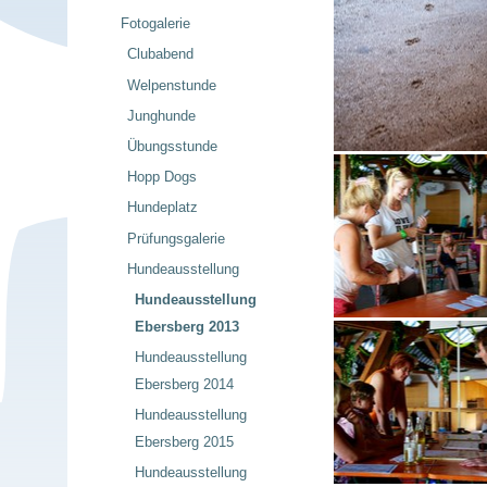
Fotogalerie
Clubabend
Welpenstunde
Junghunde
Übungsstunde
Hopp Dogs
Hundeplatz
Prüfungsgalerie
Hundeausstellung
Hundeausstellung
Ebersberg 2013
Hundeausstellung
Ebersberg 2014
Hundeausstellung
Ebersberg 2015
Hundeausstellung