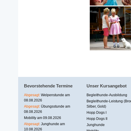
Bevorstehende Termine
Unser Kursangebot
Abgesagt:
Welpenstunde am
Begleithunde-Ausbildung
08.08.2026
Begleithunde-Leistung (Bro
Abgesagt:
Übungsstunde am
Silber, Gold)
08.08.2026
Hopp Dogs I
Mobility am 09.08.2026
Hopp Dogs II
Abgesagt:
Junghunde am
Junghunde
10.08.2026
Mobility