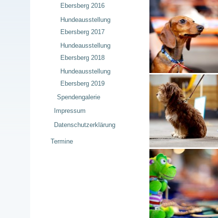
Ebersberg 2016
Hundeausstellung
Ebersberg 2017
Hundeausstellung
Ebersberg 2018
Hundeausstellung
Ebersberg 2019
Spendengalerie
Impressum
Datenschutzerklärung
Termine