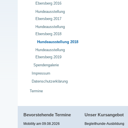
Ebersberg 2016
Hundeausstellung
Ebersberg 2017
Hundeausstellung
Ebersberg 2018
Hundeausstellung 2018
Hundeausstellung
Ebersberg 2019
Spendengalerie
Impressum
Datenschutzerklärung
Termine
Bevorstehende Termine
Unser Kursangebot
Mobility am 09.08.2026
Begleithunde-Ausbildung