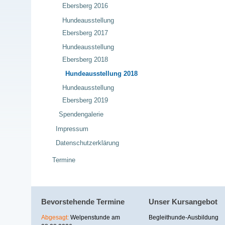
Ebersberg 2016
Hundeausstellung
Ebersberg 2017
Hundeausstellung
Ebersberg 2018
Hundeausstellung 2018
Hundeausstellung
Ebersberg 2019
Spendengalerie
Impressum
Datenschutzerklärung
Termine
Bevorstehende Termine
Unser Kursangebot
Abgesagt:
Welpenstunde am
Begleithunde-Ausbildung