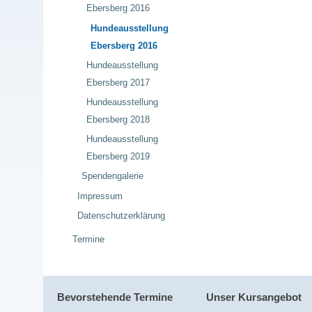
Ebersberg 2016
Hundeausstellung
Ebersberg 2016
Hundeausstellung
Ebersberg 2017
Hundeausstellung
Ebersberg 2018
Hundeausstellung
Ebersberg 2019
Spendengalerie
Impressum
Datenschutzerklärung
Termine
Bevorstehende Termine
Unser Kursangebot