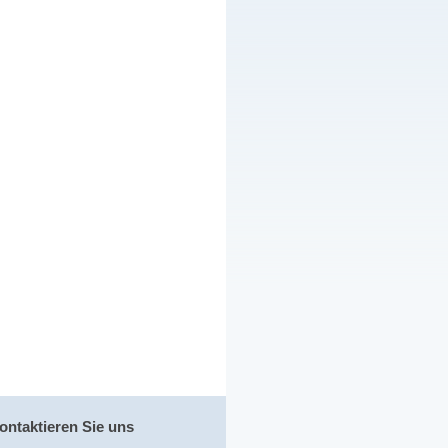
ontaktieren Sie uns