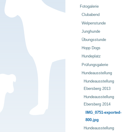
Fotogalerie
Clubabend
Welpenstunde
Junghunde
Übungsstunde
Hopp Dogs
Hundeplatz
Prüfungsgalerie
Hundeausstellung
Hundeausstellung
Ebersberg 2013
Hundeausstellung
Ebersberg 2014
IMG_0751-exported-
800.jpg
Hundeausstellung