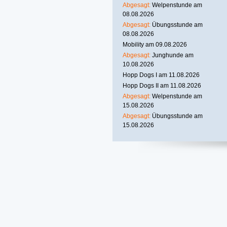
Abgesagt:
Welpenstunde am
08.08.2026
Abgesagt:
Übungsstunde am
08.08.2026
Mobility am 09.08.2026
Abgesagt:
Junghunde am
10.08.2026
Hopp Dogs I am 11.08.2026
Hopp Dogs II am 11.08.2026
Abgesagt:
Welpenstunde am
15.08.2026
Abgesagt:
Übungsstunde am
15.08.2026