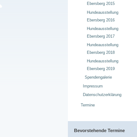
Ebersberg 2015
Hundeausstellung
Ebersberg 2016
Hundeausstellung
Ebersberg 2017
Hundeausstellung
Ebersberg 2018
Hundeausstellung
Ebersberg 2019
Spendengalerie
Impressum
Datenschutzerklärung
Termine
Bevorstehende Termine