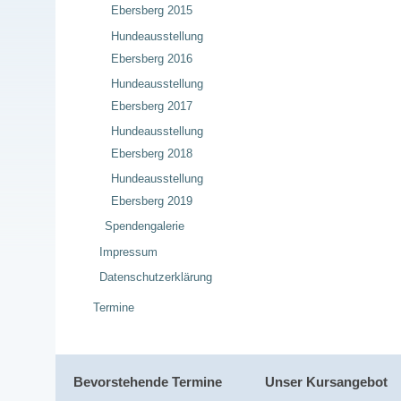
Ebersberg 2015
Hundeausstellung
Ebersberg 2016
Hundeausstellung
Ebersberg 2017
Hundeausstellung
Ebersberg 2018
Hundeausstellung
Ebersberg 2019
Spendengalerie
Impressum
Datenschutzerklärung
Termine
Bevorstehende Termine
Unser Kursangebot