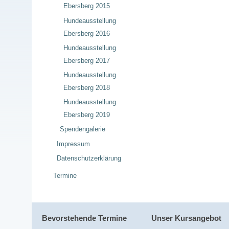
Ebersberg 2015
Hundeausstellung
Ebersberg 2016
Hundeausstellung
Ebersberg 2017
Hundeausstellung
Ebersberg 2018
Hundeausstellung
Ebersberg 2019
Spendengalerie
Impressum
Datenschutzerklärung
Termine
Bevorstehende Termine
Unser Kursangebot