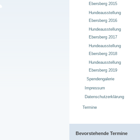
Ebersberg 2015
Hundeausstellung
Ebersberg 2016
Hundeausstellung
Ebersberg 2017
Hundeausstellung
Ebersberg 2018
Hundeausstellung
Ebersberg 2019
Spendengalerie
Impressum
Datenschutzerklärung
Termine
Bevorstehende Termine