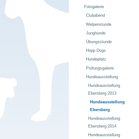
Fotogalerie
Clubabend
Welpenstunde
Junghunde
Übungsstunde
Hopp Dogs
Hundeplatz
Prüfungsgalerie
Hundeausstellung
Hundeausstellung
Ebersberg 2013
Hundeausstellung
Ebersberg
Hundeausstellung
Ebersberg 2014
Hundeausstellung