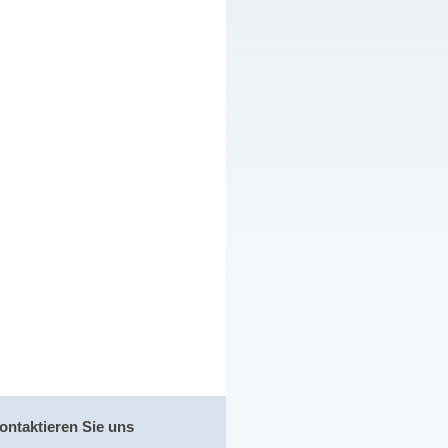
ontaktieren Sie uns