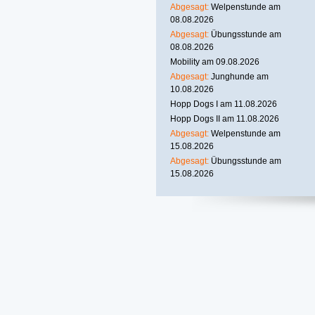
Abgesagt:
Welpenstunde am
08.08.2026
Abgesagt:
Übungsstunde am
08.08.2026
Mobility am 09.08.2026
Abgesagt:
Junghunde am
10.08.2026
Hopp Dogs I am 11.08.2026
Hopp Dogs II am 11.08.2026
Abgesagt:
Welpenstunde am
15.08.2026
Abgesagt:
Übungsstunde am
15.08.2026