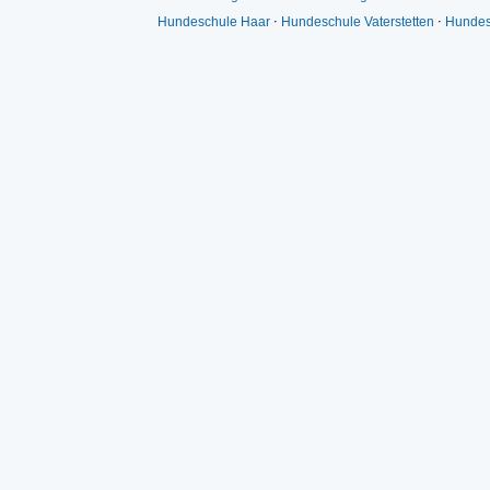
Hundeschule Haar
⋅
Hundeschule Vaterstetten
⋅
Hundes