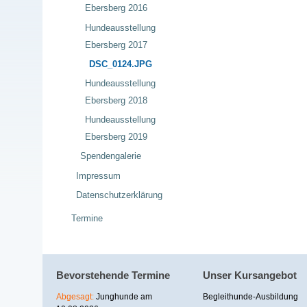
Ebersberg 2016
Hundeausstellung
Ebersberg 2017
DSC_0124.JPG
Hundeausstellung
Ebersberg 2018
Hundeausstellung
Ebersberg 2019
Spendengalerie
Impressum
Datenschutzerklärung
Termine
Bevorstehende Termine
Unser Kursangebot
Abgesagt:
Junghunde am
Begleithunde-Ausbildung