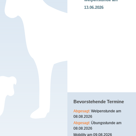
13.06.2026
Bevorstehende Termine
Abgesagt:
Welpenstunde am
08.08.2026
Abgesagt:
Übungsstunde am
08.08.2026
Mobility am 09.08.2026