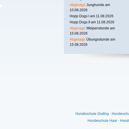
Abgesagt:
Junghunde am
10.08.2026
Hopp Dogs I am 11.08.2026
Hopp Dogs II am 11.08.2026
Abgesagt:
Welpenstunde am
15.08.2026
Abgesagt:
Übungsstunde am
15.08.2026
Hundeschule Grafing
⋅
Hundeschu
Hundeschule Haar
⋅
Hunde