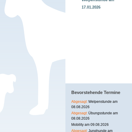
17.01.2026
Bevorstehende Termine
Abgesagt:
Welpenstunde am
08.08.2026
Abgesagt:
Übungsstunde am
08.08.2026
Mobility am 09.08.2026
Abgesagt:
Junghunde am