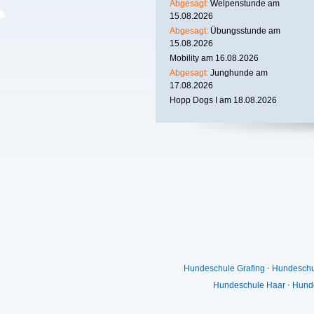
Abgesagt:
Welpenstunde am
15.08.2026
Abgesagt:
Übungsstunde am
15.08.2026
Mobility am 16.08.2026
Abgesagt:
Junghunde am
17.08.2026
Hopp Dogs I am 18.08.2026
Hundeschule Grafing
⋅
Hundeschu
Hundeschule Haar
⋅
Hunde