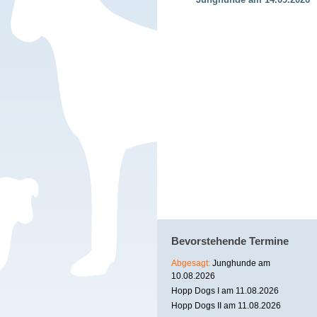
Bevorstehende Termine
Abgesagt:
Junghunde am
10.08.2026
Hopp Dogs I am 11.08.2026
Hopp Dogs II am 11.08.2026