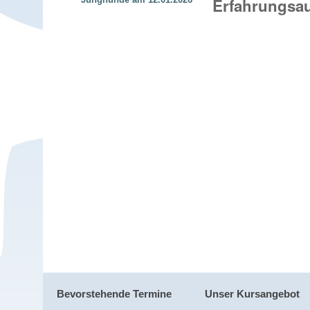
Erfahrungsau
Bevorstehende Termine
Unser Kursangebot