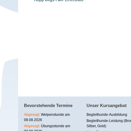
Bevorstehende Termine
Unser Kursangebot
Abgesagt:
Welpenstunde am
Begleithunde-Ausbildung
08.08.2026
Begleithunde-Leistung (Bro
Abgesagt:
Übungsstunde am
Silber, Gold)