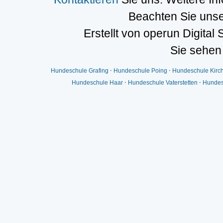
Beachten Sie uns
Erstellt von operun Digital 
Sie sehen
Hundeschule Grafing
⋅
Hundeschule Poing
⋅
Hundeschule Kirc
Hundeschule Haar
⋅
Hundeschule Vaterstetten
⋅
Hundes