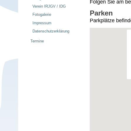
Folgen Sie am be
Verein IRJGV / IDG
Parken
Fotogalerie
Parkplätze befind
Impressum
Datenschutzerklärung
Termine