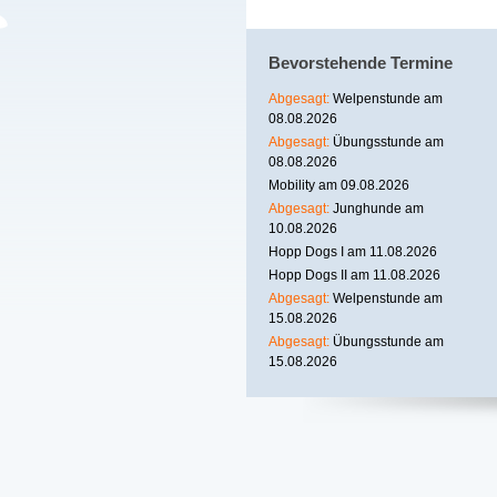
Bevorstehende Termine
Abgesagt:
Welpenstunde am
08.08.2026
Abgesagt:
Übungsstunde am
08.08.2026
Mobility am 09.08.2026
Abgesagt:
Junghunde am
10.08.2026
Hopp Dogs I am 11.08.2026
Hopp Dogs II am 11.08.2026
Abgesagt:
Welpenstunde am
15.08.2026
Abgesagt:
Übungsstunde am
15.08.2026