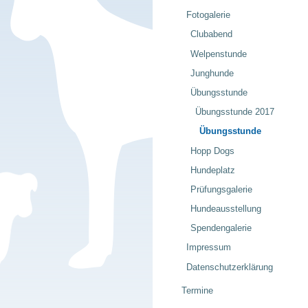
Fotogalerie
Clubabend
Welpenstunde
Junghunde
Übungsstunde
Übungsstunde 2017
Übungsstunde
Hopp Dogs
Hundeplatz
Prüfungsgalerie
Hundeausstellung
Spendengalerie
Impressum
Datenschutzerklärung
Termine