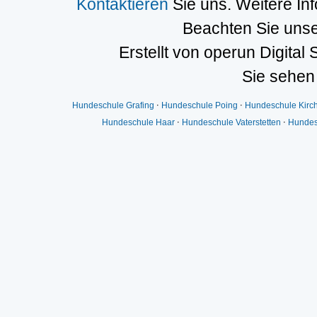
Kontaktieren
Sie uns. Weitere In
Beachten Sie uns
Erstellt von operun Digital 
Sie sehen
Hundeschule Grafing
⋅
Hundeschule Poing
⋅
Hundeschule Kirc
Hundeschule Haar
⋅
Hundeschule Vaterstetten
⋅
Hundes