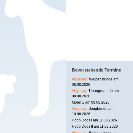
Bevorstehende Termine
Abgesagt:
Welpenstunde am
08.08.2026
Abgesagt:
Übungsstunde am
08.08.2026
Mobility am 09.08.2026
Abgesagt:
Junghunde am
10.08.2026
Hopp Dogs I am 11.08.2026
Hopp Dogs II am 11.08.2026
Abgesagt:
Welpenstunde am